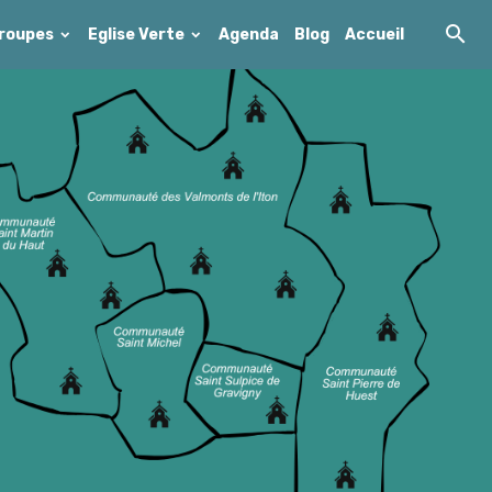
roupes
Eglise Verte
Agenda
Blog
Accueil