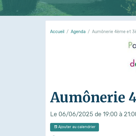
Accueil
Agenda
Aumônerie 4ème et 
Aumônerie 4
Le 06/06/2025
de 19:00
à 21:0
Ajouter au calendrier