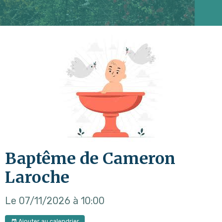
Baptême de Cameron
Laroche
Le 07/11/2026
à 10:00
Ajouter au calendrier