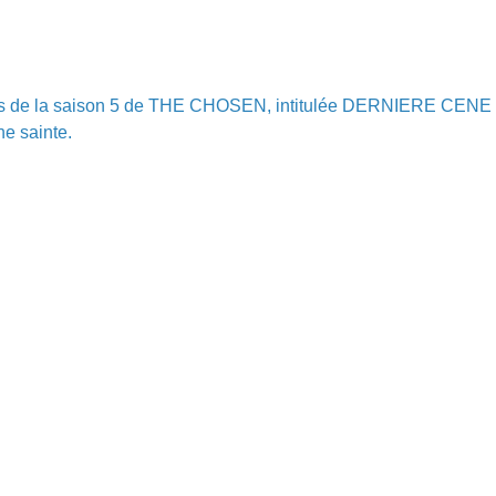
des de la saison 5 de THE CHOSEN, intitulée DERNIERE CENE
ne sainte.