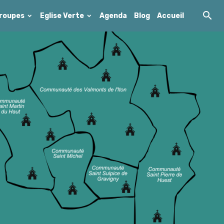
roupes
Eglise Verte
Agenda
Blog
Accueil