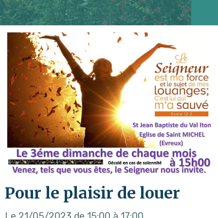
Pour le plaisir de louer
Le 21/05/2023
de 15:00
à 17:00