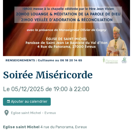
Soirée Miséricorde
Le 05/12/2025
de 19:00
à 22:00
Ajouter au calendrier
Eglise saint Michel - Evreux
Eglise saint Michel
4 rue du Panorama, Evreux