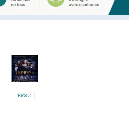
Retour