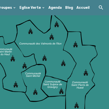
roupes
Eglise Verte
Agenda
Blog
Accueil