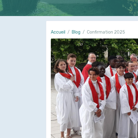
Accueil
Blog
Confirmation 2025